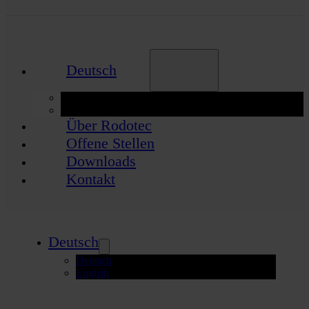
Deutsch
Deutsch
English
Über Rodotec
Offene Stellen
Downloads
Kontakt
Deutsch
Deutsch
English