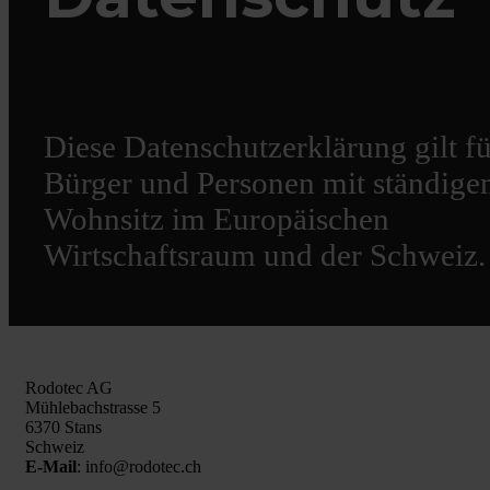
Diese Datenschutzerklärung gilt fü
Bürger und Personen mit ständig
Wohnsitz im Europäischen
Wirtschaftsraum und der Schweiz.
Rodotec AG
Mühlebachstrasse 5
6370 Stans
Schweiz
E-Mail
: info@rodotec.ch