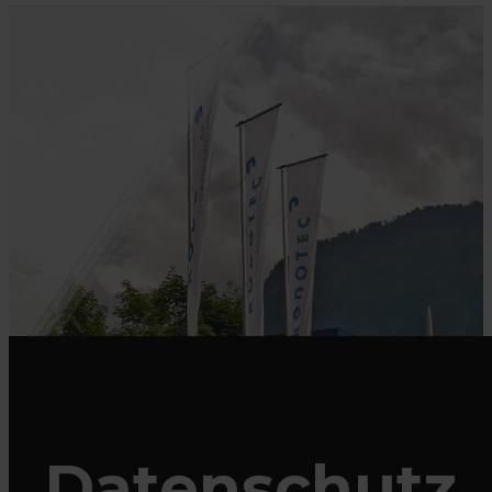
Datenschutz