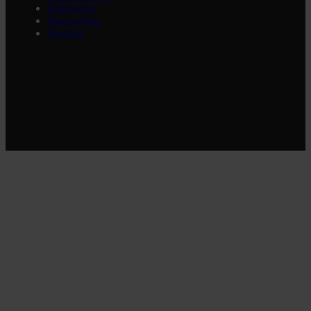
Impressum
Datenschutz
Kontakt