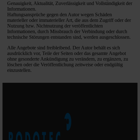
Genauigkeit, Aktualität, Zuverlässigkeit und Vollständigkeit der
Informationen.
Haftungsansprüche gegen den Autor wegen Schäden
materieller oder immaterieller Art, die aus dem Zugriff oder der
Nutzung bzw. Nichtnutzung der veröffentlichten
Informationen, durch Missbrauch der Verbindung oder durch
technische Störungen entstanden sind, werden ausgeschlossen.
Alle Angebote sind freibleibend. Der Autor behält es sich
ausdrücklich vor, Teile der Seiten oder das gesamte Angebot
ohne gesonderte Ankündigung zu verändern, zu ergänzen, zu
löschen oder die Veröffentlichung zeitweise oder endgültig
einzustellen.