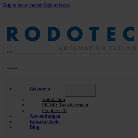
Skip to main content
Skip to footer
Lösungen
Automation
SIGMA Transfersystem
Peripheric ®
Anwendungen
Einsatzgebiete
Blog