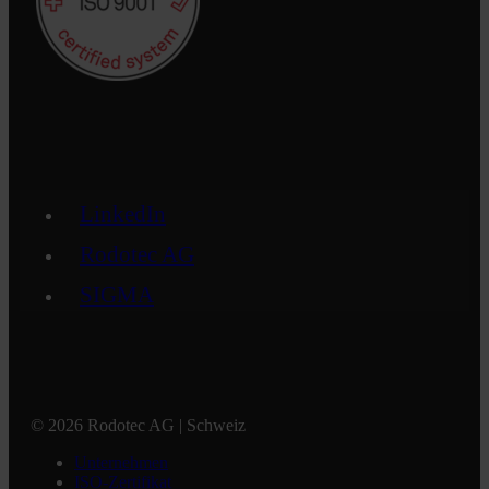
LinkedIn
Rodotec AG
SIGMA
© 2026 Rodotec AG | Schweiz
Unternehmen
ISO-Zertifikat