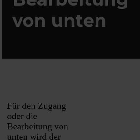
von unten
Für den Zugang
oder die
Bearbeitung von
unten wird der