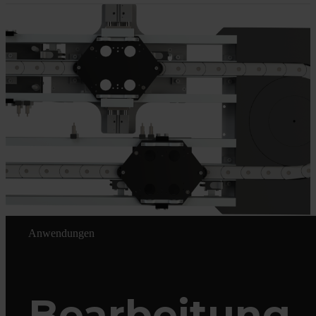
Anwendungen
Bearbeitung