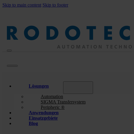
Skip to main content
Skip to footer
Lösungen
Automation
SIGMA Transfersystem
Peripheric ®
Anwendungen
Einsatzgebiete
Blog