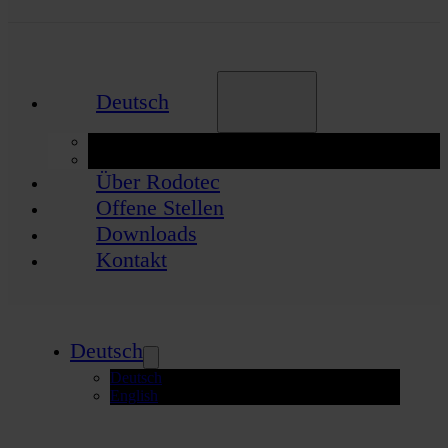
Deutsch
Deutsch
English
Über Rodotec
Offene Stellen
Downloads
Kontakt
Deutsch
Deutsch
English