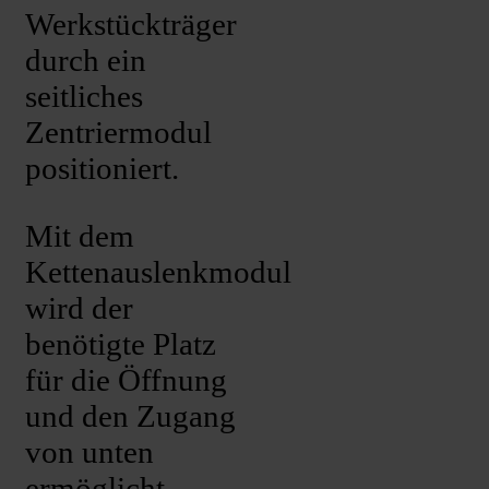
Werkstückträger
durch ein
seitliches
Zentriermodul
positioniert.
Mit dem
Kettenauslenkmodul
wird der
benötigte Platz
für die Öffnung
und den Zugang
von unten
ermöglicht.