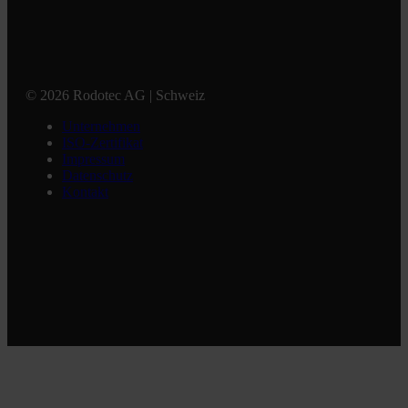
© 2026 Rodotec AG | Schweiz
Unternehmen
ISO-Zertifikat
Impressum
Datenschutz
Kontakt