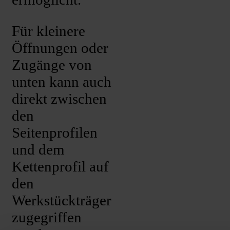
Für kleinere
Öffnungen oder
Zugänge von
unten kann auch
direkt zwischen
den
Seitenprofilen
und dem
Kettenprofil auf
den
Werkstückträger
zugegriffen