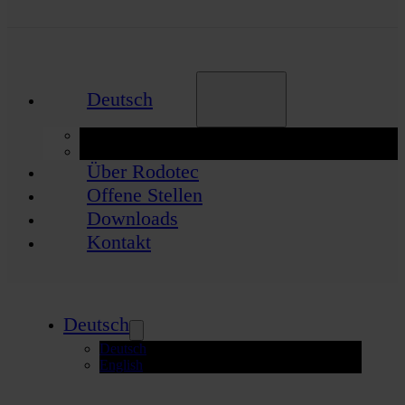
Deutsch
Deutsch
English
Über Rodotec
Offene Stellen
Downloads
Kontakt
Deutsch
Deutsch
English