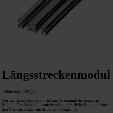
Längsstreckenmodul
Abkürzung: LSM_7xx
Das Längsstreckenmodul dient zur Verbindung der einzelnen
Module. Das Modul führt mit dem Kettenprofil die Kette und stützt
den Werkstückträger mit den zwei Seitenprofilen.