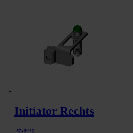
Initiator Rechts
Download