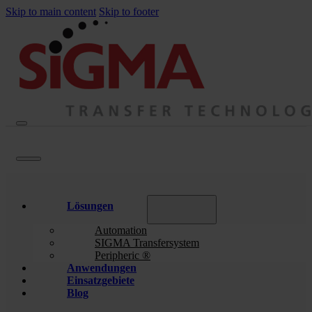
Skip to main content
Skip to footer
Lösungen
Automation
SIGMA Transfersystem
Peripheric ®
Anwendungen
Einsatzgebiete
Blog