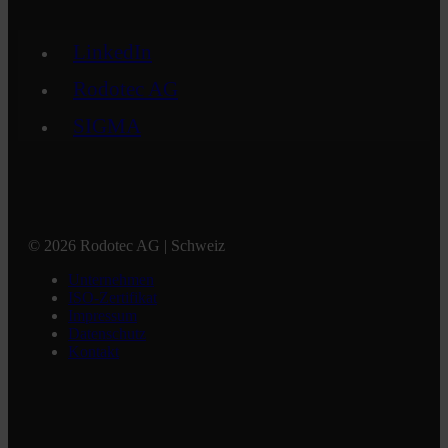
LinkedIn
Rodotec AG
SIGMA
© 2026 Rodotec AG | Schweiz
Unternehmen
ISO-Zertifikat
Impressum
Datenschutz
Kontakt