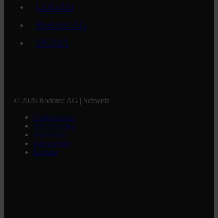
LinkedIn
Rodotec AG
SIGMA
© 2026 Rodotec AG | Schweiz
Unternehmen
ISO-Zertifikat
Impressum
Datenschutz
Kontakt