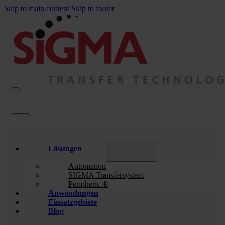
Skip to main content
Skip to footer
Lösungen
Automation
SIGMA Transfersystem
Peripheric ®
Anwendungen
Einsatzgebiete
Blog