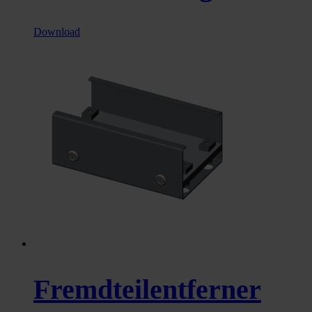
Download
Fremdteilentferner