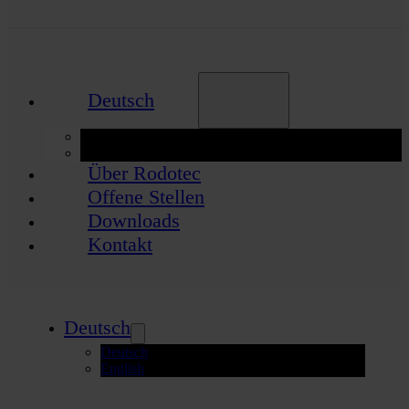
Deutsch
Deutsch
English
Über Rodotec
Offene Stellen
Downloads
Kontakt
Deutsch
Deutsch
English