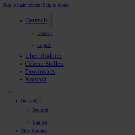
Skip to main content
Skip to footer
Deutsch
Deutsch
English
Über Rodotec
Offene Stellen
Downloads
Kontakt
Deutsch
Deutsch
English
Über Rodotec