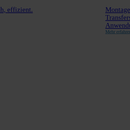
, effizient.
Montage,
Transfer
Anwend
Mehr erfahre