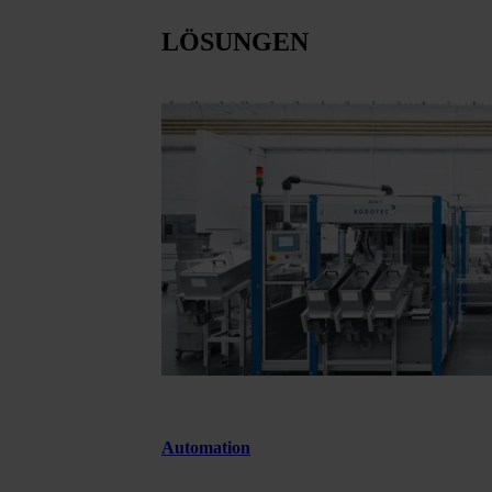
LÖSUNGEN
Automation