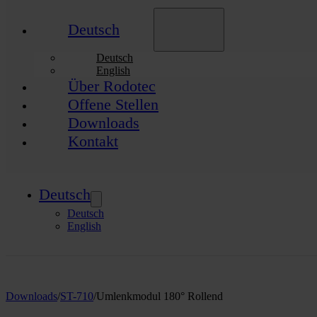
Deutsch
Deutsch
English
Über Rodotec
Offene Stellen
Downloads
Kontakt
Deutsch
Deutsch
English
Downloads
/
ST-710
/
Umlenkmodul 180° Rollend