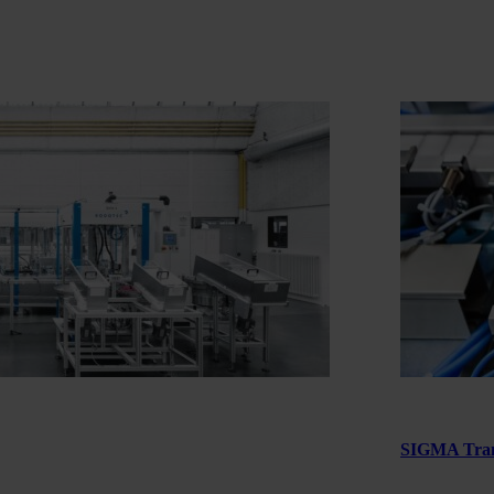
SIGMA Tran