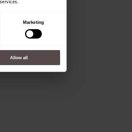
 services.
Marketing
Allow all