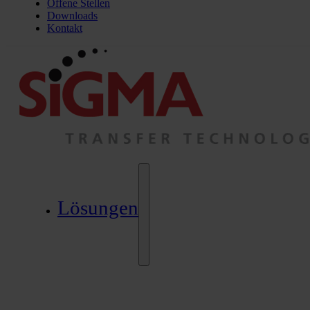
Offene Stellen
Downloads
Kontakt
Lösungen