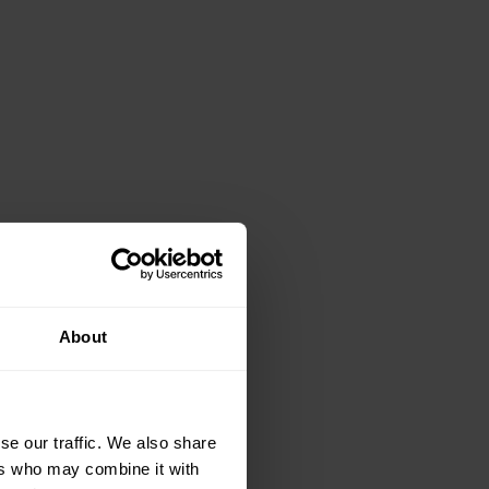
About
se our traffic. We also share
ers who may combine it with