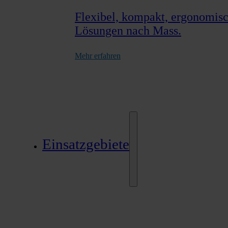
Flexibel, kompakt, ergonomisch
Lösungen nach Mass.
Mehr erfahren
Einsatzgebiete