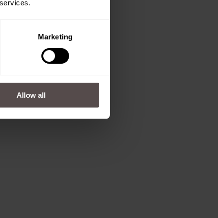
 services.
Marketing
Allow all