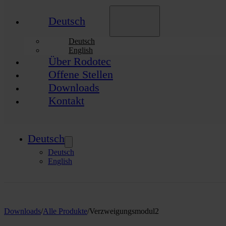
Deutsch
Deutsch
English
Über Rodotec
Offene Stellen
Downloads
Kontakt
Deutsch
Deutsch
English
Downloads
/
Alle Produkte
/
Verzweigungsmodul2