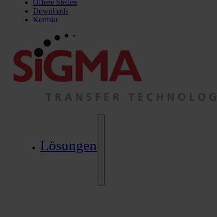
Offene Stellen
Downloads
Kontakt
Lösungen