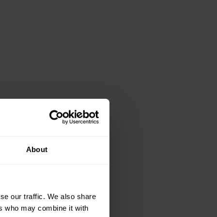
About
se our traffic. We also share
ers who may combine it with