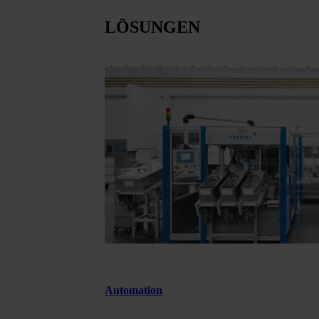
LÖSUNGEN
Automation