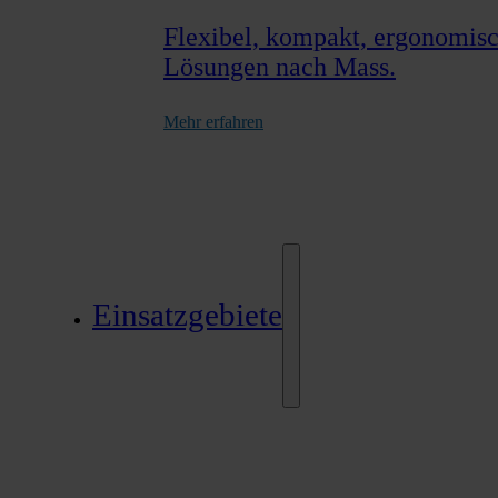
Flexibel, kompakt, ergonomisch
Lösungen nach Mass.
Mehr erfahren
Einsatzgebiete