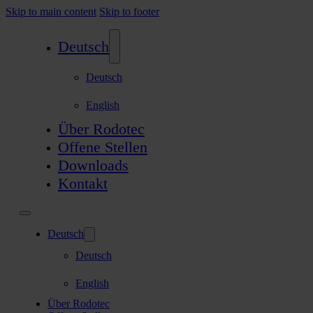
Skip to main content
Skip to footer
Deutsch
Deutsch
English
Über Rodotec
Offene Stellen
Downloads
Kontakt
Deutsch
Deutsch
English
Über Rodotec