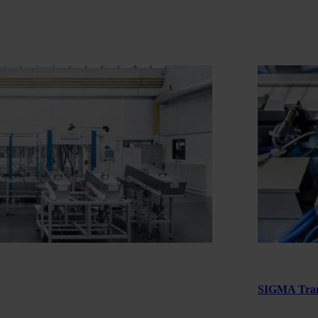
SIGMA Tran