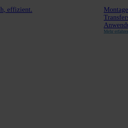
, effizient.
Montage,
Transfer
Anwend
Mehr erfahre