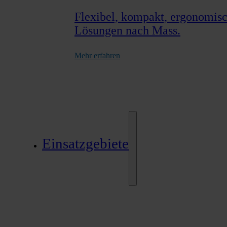
Flexibel, kompakt, ergonomisch
Lösungen nach Mass.
Mehr erfahren
Einsatzgebiete