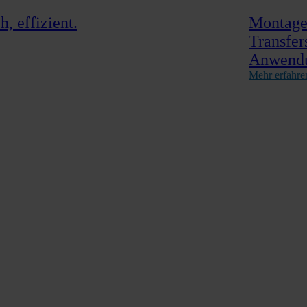
, effizient.
Montage,
Transfer
Anwend
Mehr erfahre