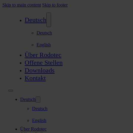
Skip to main content
Skip to footer
Deutsch
Deutsch
English
Über Rodotec
Offene Stellen
Downloads
Kontakt
Deutsch
Deutsch
English
Über Rodotec