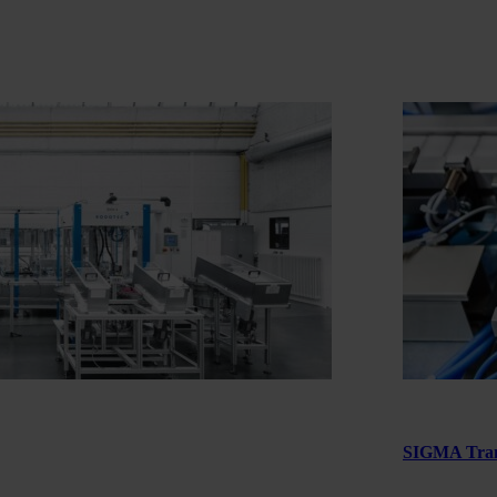
SIGMA Tran