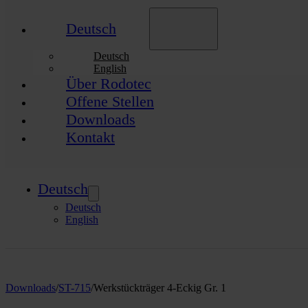
Deutsch
Deutsch
English
Über Rodotec
Offene Stellen
Downloads
Kontakt
Deutsch
Deutsch
English
Downloads
/
ST-715
/
Werkstückträger 4-Eckig Gr. 1