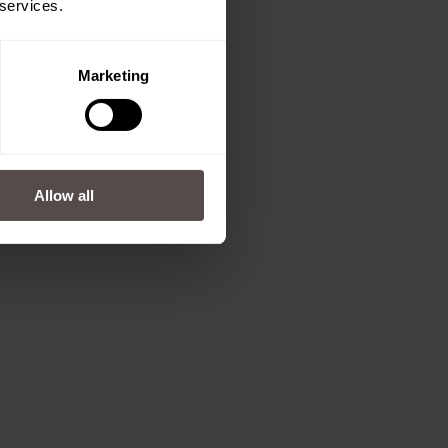
 services.
Marketing
Allow all