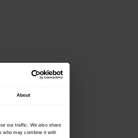
About
se our traffic. We also share
ers who may combine it with