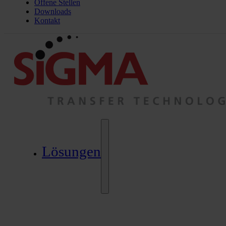
Offene Stellen
Downloads
Kontakt
Lösungen