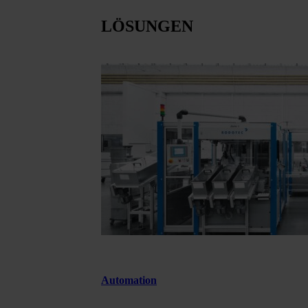
LÖSUNGEN
Automation